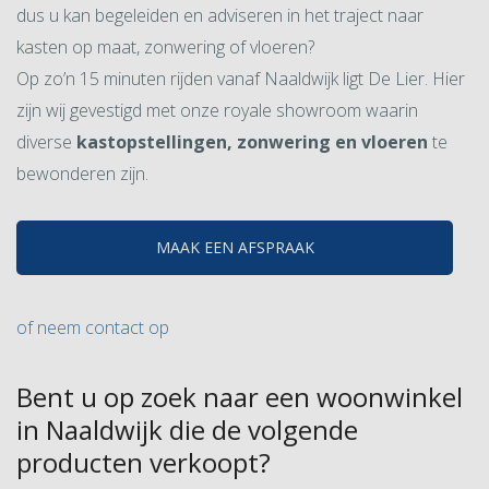
dus u kan begeleiden en adviseren in het traject naar
kasten op maat, zonwering of vloeren?
Op zo’n 15 minuten rijden vanaf Naaldwijk ligt De Lier. Hier
zijn wij gevestigd met onze royale showroom waarin
diverse
kastopstellingen, zonwering en vloeren
te
bewonderen zijn.
MAAK EEN AFSPRAAK
of neem contact op
Bent u op zoek naar een woonwinkel
in Naaldwijk die de volgende
producten verkoopt?