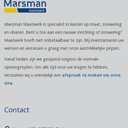
Marsman Maatwerk is specialist in kasten op maat, zonwering
en vloeren. Bent u toe aan een nieuwe inrichting of zonwering?
Maatwerk hoeft niet onbetaalbaar te zijn. Wij inventariseren uw
wensen en verrassen u graag met onze aantrekkelijke prijzen.
Vanaf heden zijn we geopend volgens de normale
openingstijden. Om alle tijd voor uw vragen te hebben,
verzoeken wij u vriendelijk een
afspraak te maken via onze
site.
Contact