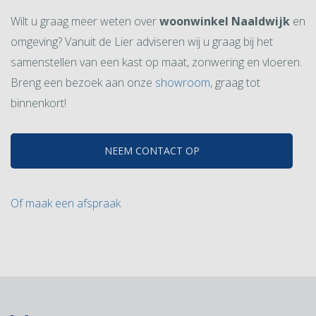
Wilt u graag meer weten over
woonwinkel Naaldwijk
en
omgeving? Vanuit de Lier adviseren wij u graag bij het
samenstellen van een kast op maat, zonwering en vloeren.
Breng een bezoek aan onze
showroom
, graag tot
binnenkort!
NEEM CONTACT OP
Of maak een afspraak