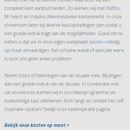
compleet kast aanbod bieden. Zo werken wij met
Raffito
,
M-Select en Inquino (kleinmeubelen kastenmerk). In onze
showroom laten wij diverse kastopstellingen zien zodat u
een goede indruk krijgt van de mogelijkheden. Goed om te
weten is dat we in onze eigen werkplaats
kasten volledig
op maat
vervaardigen. Een schuine wand of speciale wens
is voor ons geen enkel probleem.
Neem foto’s of tekeningen van de situatie mee. Wij krijgen
dan een goede indruk van de situatie. In combinatie met
uw voorkeuren kunnen wij in ons tekenprogramma uw
toekomstige kast uittekenen. Kom langs en ontdek het zelf.
Inspiratie opdoen? Bekijk onze kastinspiratie pagina.
Bekijk onze kasten op maat
>