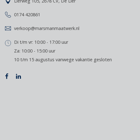
Lierweg 105, 2678 CV, De Lier
0174 420861
verkoop@marsmanmaatwerk.nl
Di t/m vr: 10:00 - 17:00 uur
Za: 10:00 - 15:00 uur
10 t/m 15 augustus vanwege vakantie gesloten