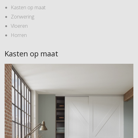
Kasten op maat
Zonwering
Vloeren
Horren
Kasten op maat