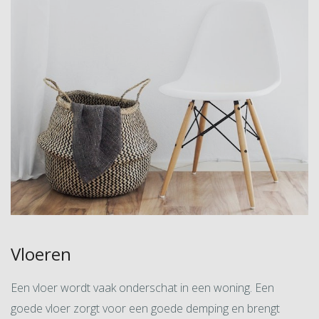
Vloeren
Een vloer wordt vaak onderschat in een woning. Een
goede vloer zorgt voor een goede demping en brengt