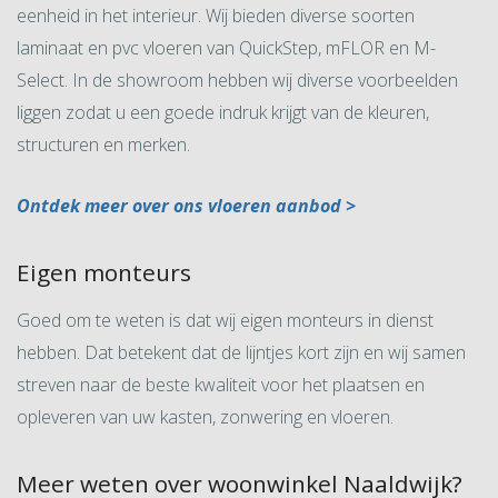
eenheid in het interieur. Wij bieden diverse soorten
laminaat en pvc vloeren van QuickStep, mFLOR en M-
Select. In de showroom hebben wij diverse voorbeelden
liggen zodat u een goede indruk krijgt van de kleuren,
structuren en merken.
Ontdek meer over ons vloeren aanbod >
Eigen monteurs
Goed om te weten is dat wij eigen monteurs in dienst
hebben. Dat betekent dat de lijntjes kort zijn en wij samen
streven naar de beste kwaliteit voor het plaatsen en
opleveren van uw kasten, zonwering en vloeren.
Meer weten over woonwinkel Naaldwijk?