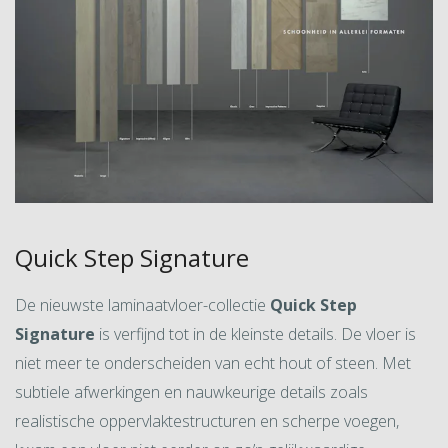
Quick Step Signature
De nieuwste laminaatvloer-collectie
Quick Step
Signature
is verfijnd tot in de kleinste details. De vloer is
niet meer te onderscheiden van echt hout of steen. Met
subtiele afwerkingen en nauwkeurige details zoals
realistische oppervlaktestructuren en scherpe voegen,