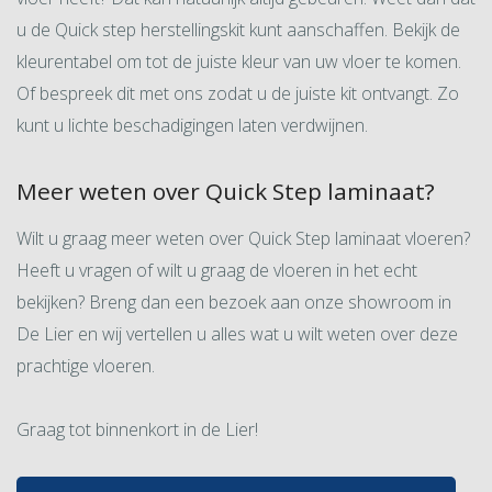
u de Quick step herstellingskit kunt aanschaffen. Bekijk de
kleurentabel om tot de juiste kleur van uw vloer te komen.
Of bespreek dit met ons zodat u de juiste kit ontvangt. Zo
kunt u lichte beschadigingen laten verdwijnen.
Meer weten over Quick Step laminaat?
Wilt u graag meer weten over Quick Step laminaat vloeren?
Heeft u vragen of wilt u graag de vloeren in het echt
bekijken? Breng dan een bezoek aan onze showroom in
De Lier en wij vertellen u alles wat u wilt weten over deze
prachtige vloeren.
Graag tot binnenkort in de Lier!