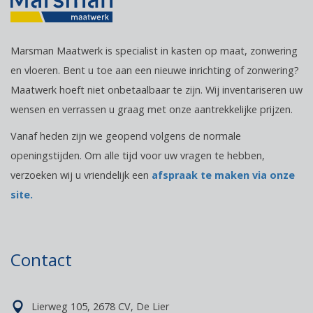
Marsman Maatwerk is specialist in kasten op maat, zonwering
en vloeren. Bent u toe aan een nieuwe inrichting of zonwering?
Maatwerk hoeft niet onbetaalbaar te zijn. Wij inventariseren uw
wensen en verrassen u graag met onze aantrekkelijke prijzen.
Vanaf heden zijn we geopend volgens de normale
openingstijden. Om alle tijd voor uw vragen te hebben,
verzoeken wij u vriendelijk een
afspraak te maken via onze
site.
Contact
Lierweg 105, 2678 CV, De Lier