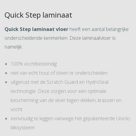
Quick Step laminaat
Quick Step laminaat vloer
heeft een aantal belangrijke
onderscheidende kenmerken. Deze laminaatvloer is
namelijk:
100% vochtbestendig
niet van echt hout of steen te onderscheiden
uitgerust met de Scratch Guard en HydroSeal
technologie. Deze zorgen voor een optimale
bescherming van de vloer tegen vlekken, krassen en
vocht
eenvoudig te leggen vanwege het gepatenteerde Uniclic-
kliksysteem