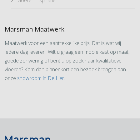
Vloeren inspiratie
Marsman Maatwerk
Maatwerk voor een aantrekkelijke prijs. Dat is wat wij
iedere dag leveren. Wilt u graag een mooie kast op maat,
goede zonwering of bent u op zoek naar kwalitatieve
vloeren? Kom dan binnenkort een bezoek brengen aan
onze
showroom in De Lier.