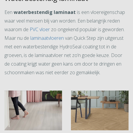
Een
waterbestendig laminaat
is een vloereigenschap
waar veel mensen blij van worden. Een belangrijk reden
waarom de
PVC vloer
zo ongekend populair is geworden.
Maar nu de
laminaatvloeren
van Quick Step zijn uitgerust
met een waterbestendige HydroSeal coating tot in de
groeven, is de laminaatvloer net zo’n goede keuze. Door
de coating krijgt water geen kans om door te dringen en
schoonmaken was niet eerder zo gemakkelijk.