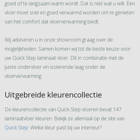
goed of te langzaam warm wordt. Dat is niet wat u wilt. Een
vloer moet snel en goed verwarmd worden om te genieten
van het comfort dat vloerverwarming biedt.
Wij adviseren u in onze showroom graag over de
mogelijkheden. Samen komen wij tot de beste keuze voor
uw Quick Step laminaat vloer. Dit in combinatie met de
juiste ondervloer en isolerende laag onder de
vloerverwarming.
Uitgebreide kleurencollectie
De kleurencollectie van Quick Step vloeren bevat 147
laminaatvloer kleuren. Bekijk ze allemaal op de site van
Quick Step
. Welke kleur past bij uw interieur?