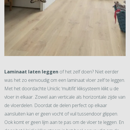
Laminaat laten leggen
of het zelf doen? Niet eerder
was het zo eenvoudig om een laminaat vloer zelf te leggen.
Met het doordachte Uniclic ‘multifit’ kliksysteem klikt u de
vloer in elkaar. Zowel aan verticale als horizontale zijde van
de vloerdelen. Doordat de delen perfect op elkaar
aansluiten kan er geen vocht of vuil tussendoor glippen.
Ook komt er geen lijm aan te pas om de vloer te leggen. En