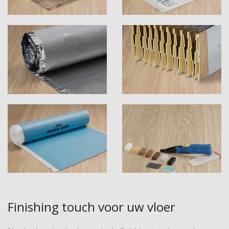
Finishing touch voor uw vloer