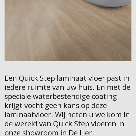
Een Quick Step laminaat vloer past in
iedere ruimte van uw huis. En met de
speciale waterbestendige coating
krijgt vocht geen kans op deze
laminaatvloer. Wij heten u welkom in
de wereld van Quick Step vloeren in
onze showroom in De Lier.