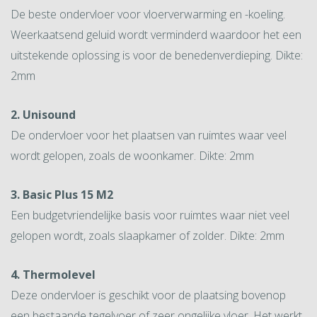
De beste ondervloer voor vloerverwarming en -koeling.
Weerkaatsend geluid wordt verminderd waardoor het een
uitstekende oplossing is voor de benedenverdieping. Dikte:
2mm
2. Unisound
De ondervloer voor het plaatsen van ruimtes waar veel
wordt gelopen, zoals de woonkamer. Dikte: 2mm
3. Basic Plus 15 M2
Een budgetvriendelijke basis voor ruimtes waar niet veel
gelopen wordt, zoals slaapkamer of zolder. Dikte: 2mm
4. Thermolevel
Deze ondervloer is geschikt voor de plaatsing bovenop
een bestaande tegelvoer of zeer ongelijke vloer. Het werkt