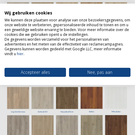
Wij gebruiken cookies
We kunnen deze plaatsen voor analyse van onze bezoekersgegevens, om
onze website te verbeteren, gepersonaliseerde inhoud te tonen en om u
een geweldige website-ervaring te bieden. Voor meer informatie over de
cookies die we gebruiken opent u de instellingen.
De gegevens worden verzameld voor het personaliseren van
advertenties en het meten van de effectiviteit van reclamecampagnes.
Gegevens kunnen worden gedeeld met Google LLC, meer informatie
vindt u
hier
.
Accepteer alles
Nee, pas aan