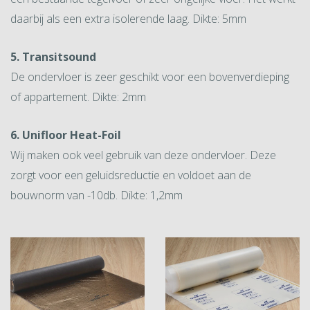
daarbij als een extra isolerende laag. Dikte: 5mm
5. Transitsound
De ondervloer is zeer geschikt voor een bovenverdieping
of appartement. Dikte: 2mm
6. Unifloor Heat-Foil
Wij maken ook veel gebruik van deze ondervloer. Deze
zorgt voor een geluidsreductie en voldoet aan de
bouwnorm van -10db. Dikte: 1,2mm