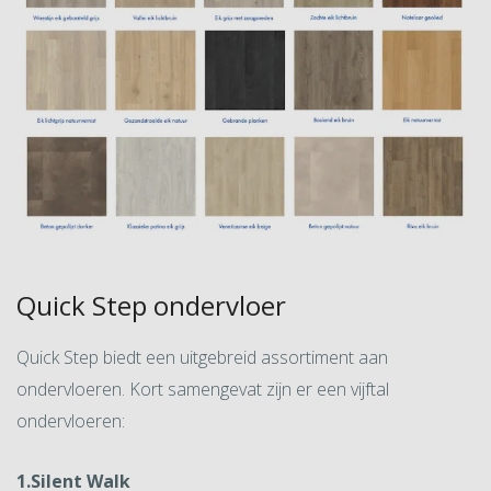
Quick Step ondervloer
Quick Step biedt een uitgebreid assortiment aan
ondervloeren. Kort samengevat zijn er een vijftal
ondervloeren:
1.Silent Walk