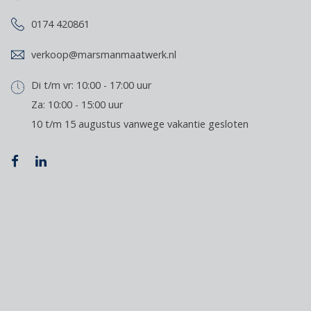
0174 420861
verkoop@marsmanmaatwerk.nl
Di t/m vr: 10:00 - 17:00 uur
Za: 10:00 - 15:00 uur
10 t/m 15 augustus vanwege vakantie gesloten