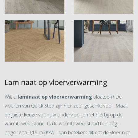
Laminaat op vloerverwarming
Wilt u
laminaat op vloerverwarming
plaatsen? De
vloeren van Quick Step zijn hier zeer geschikt voor. Maak
de juiste keuze voor uw ondervloer en let hierbij op de
warmteweerstand. Is de warmteweerstand te hoog -
hoger dan 0,15 m2K/W - dan betekent dit dat de vloer niet