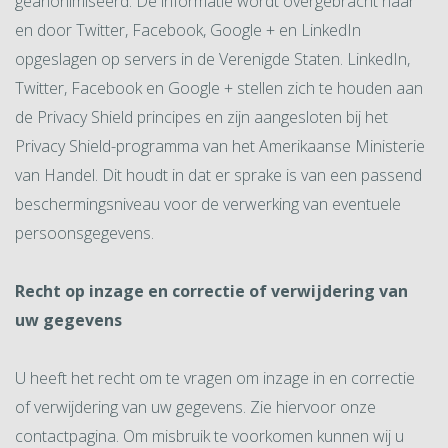
geanonimiseerd. De informatie wordt overgebracht naar
en door Twitter, Facebook, Google + en LinkedIn
opgeslagen op servers in de Verenigde Staten. LinkedIn,
Twitter, Facebook en Google + stellen zich te houden aan
de Privacy Shield principes en zijn aangesloten bij het
Privacy Shield-programma van het Amerikaanse Ministerie
van Handel. Dit houdt in dat er sprake is van een passend
beschermingsniveau voor de verwerking van eventuele
persoonsgegevens.
Recht op inzage en correctie of verwijdering van
uw gegevens
U heeft het recht om te vragen om inzage in en correctie
of verwijdering van uw gegevens. Zie hiervoor onze
contactpagina. Om misbruik te voorkomen kunnen wij u