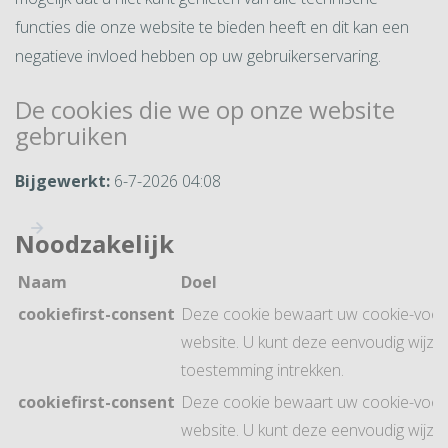
functies die onze website te bieden heeft en dit kan een
negatieve invloed hebben op uw gebruikerservaring.
De cookies die we op onze website
gebruiken
Bijgewerkt:
6-7-2026 04:08
Noodzakelijk
Naam
Doel
cookiefirst-consent
Deze cookie bewaart uw cookie-voor
website. U kunt deze eenvoudig wijzi
toestemming intrekken.
cookiefirst-consent
Deze cookie bewaart uw cookie-voor
website. U kunt deze eenvoudig wijzi