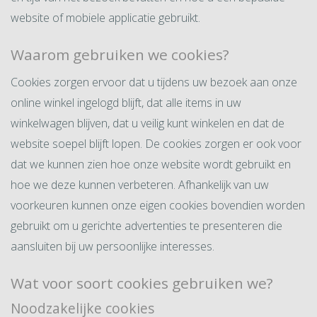
website of mobiele applicatie gebruikt.
Waarom gebruiken we cookies?
Cookies zorgen ervoor dat u tijdens uw bezoek aan onze
online winkel ingelogd blijft, dat alle items in uw
winkelwagen blijven, dat u veilig kunt winkelen en dat de
website soepel blijft lopen. De cookies zorgen er ook voor
dat we kunnen zien hoe onze website wordt gebruikt en
hoe we deze kunnen verbeteren. Afhankelijk van uw
voorkeuren kunnen onze eigen cookies bovendien worden
gebruikt om u gerichte advertenties te presenteren die
aansluiten bij uw persoonlijke interesses.
Wat voor soort cookies gebruiken we?
Noodzakelijke cookies