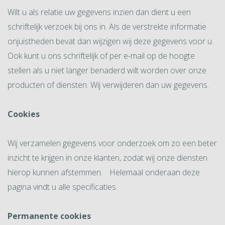
Wilt u als relatie uw gegevens inzien dan dient u een
schriftelijk verzoek bij ons in. Als de verstrekte informatie
onjuistheden bevat dan wijzigen wij deze gegevens voor u.
Ook kunt u ons schriftelijk of per e-mail op de hoogte
stellen als u niet langer benaderd wilt worden over onze
producten of diensten. Wij verwijderen dan uw gegevens.
Cookies
Wij verzamelen gegevens voor onderzoek om zo een beter
inzicht te krijgen in onze klanten, zodat wij onze diensten
hierop kunnen afstemmen. Helemaal onderaan deze
pagina vindt u alle specificaties.
Permanente cookies