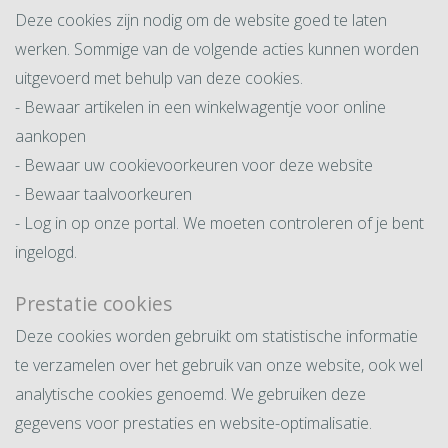
Deze cookies zijn nodig om de website goed te laten
werken. Sommige van de volgende acties kunnen worden
uitgevoerd met behulp van deze cookies.
- Bewaar artikelen in een winkelwagentje voor online
aankopen
- Bewaar uw cookievoorkeuren voor deze website
- Bewaar taalvoorkeuren
- Log in op onze portal. We moeten controleren of je bent
ingelogd.
Prestatie cookies
Deze cookies worden gebruikt om statistische informatie
te verzamelen over het gebruik van onze website, ook wel
analytische cookies genoemd. We gebruiken deze
gegevens voor prestaties en website-optimalisatie.