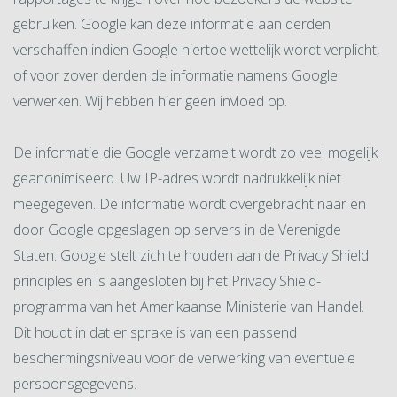
gebruiken. Google kan deze informatie aan derden
verschaffen indien Google hiertoe wettelijk wordt verplicht,
of voor zover derden de informatie namens Google
verwerken. Wij hebben hier geen invloed op.
De informatie die Google verzamelt wordt zo veel mogelijk
geanonimiseerd. Uw IP-adres wordt nadrukkelijk niet
meegegeven. De informatie wordt overgebracht naar en
door Google opgeslagen op servers in de Verenigde
Staten. Google stelt zich te houden aan de Privacy Shield
principles en is aangesloten bij het Privacy Shield-
programma van het Amerikaanse Ministerie van Handel.
Dit houdt in dat er sprake is van een passend
beschermingsniveau voor de verwerking van eventuele
persoonsgegevens.