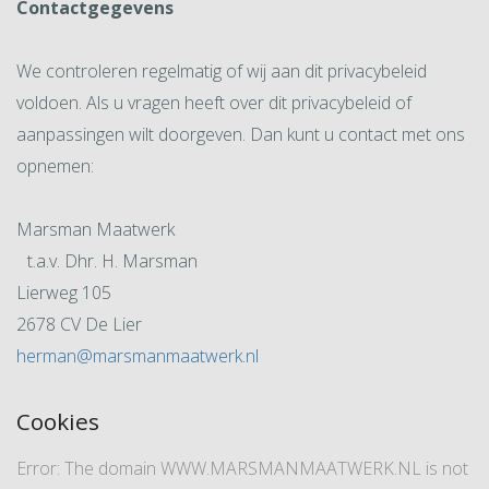
Contactgegevens
We controleren regelmatig of wij aan dit privacybeleid
voldoen. Als u vragen heeft over dit privacybeleid of
aanpassingen wilt doorgeven. Dan kunt u contact met ons
opnemen:
Marsman Maatwerk
t.a.v. Dhr. H. Marsman
Lierweg 105
2678 CV De Lier
herman@marsmanmaatwerk.nl
Cookies
Error: The domain WWW.MARSMANMAATWERK.NL is not