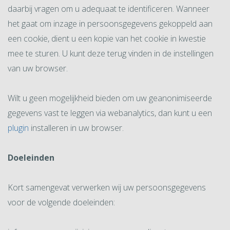
daarbij vragen om u adequaat te identificeren. Wanneer
het gaat om inzage in persoonsgegevens gekoppeld aan
een cookie, dient u een kopie van het cookie in kwestie
mee te sturen. U kunt deze terug vinden in de instellingen
van uw browser.
Wilt u geen mogelijkheid bieden om uw geanonimiseerde
gegevens vast te leggen via webanalytics, dan kunt u een
plugin
installeren in uw browser.
Doeleinden
Kort samengevat verwerken wij uw persoonsgegevens
voor de volgende doeleinden: