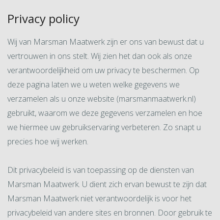
Privacy policy
Wij van Marsman Maatwerk zijn er ons van bewust dat u
vertrouwen in ons stelt. Wij zien het dan ook als onze
verantwoordelijkheid om uw privacy te beschermen. Op
deze pagina laten we u weten welke gegevens we
verzamelen als u onze website (marsmanmaatwerk.nl)
gebruikt, waarom we deze gegevens verzamelen en hoe
we hiermee uw gebruikservaring verbeteren. Zo snapt u
precies hoe wij werken.
Dit privacybeleid is van toepassing op de diensten van
Marsman Maatwerk. U dient zich ervan bewust te zijn dat
Marsman Maatwerk niet verantwoordelijk is voor het
privacybeleid van andere sites en bronnen. Door gebruik te