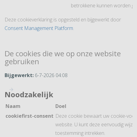
betrokkene kunnen worden ge
Deze cookieverklaring is opgesteld en bijgewerkt door
Consent Management Platform
.
De cookies die we op onze website
gebruiken
Bijgewerkt:
6-7-2026 04:08
Noodzakelijk
Naam
Doel
cookiefirst-consent
Deze cookie bewaart uw cookie-voor
website. U kunt deze eenvoudig wijzi
toestemming intrekken.