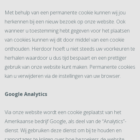
Met behulp van een permanente cookie kunnen wij jou
herkennen bij een nieuw bezoek op onze website. Ook
wanneer u toestemming hebt gegeven voor het plaatsen
van cookies kunnen wij dit door middel van een cookie
onthouden. Hierdoor hoeft u niet steeds uw voorkeuren te
herhalen waardoor u dus tijd bespaart en een prettiger
gebruik van onze website kunt maken. Permanente cookies
kan u verwijderen via de instellingen van uw browser.
Google Analytics
Via onze website wordt een cookie geplaatst van het
Amerikaanse bedrijf Google, als deel van de “Analytics”-
dienst. Wij gebruiken deze dienst om bij te houden en
rapportages te krijgen over hoe bezoekers de website