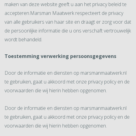
maken van deze website geeft u aan het privacy beleid te
accepteren.Marsman Maatwerk respecteert de privacy
van alle gebruikers van haar site en draagt er zorg voor dat
de persoonlijke informatie die u ons verschaft vertrouwelijk
wordt behandeld.
Toestemming verwerking persoonsgegevens
Door de informatie en diensten op marsmanmaatwerk.nl
te gebruiken, gaat u akkoord met onze privacy policy en de
voorwaarden die wij hierin hebben opgenomen.
Door de informatie en diensten op marsmanmaatwerk.nl
te gebruiken, gaat u akkoord met onze privacy policy en de
voorwaarden die wij hierin hebben opgenomen.