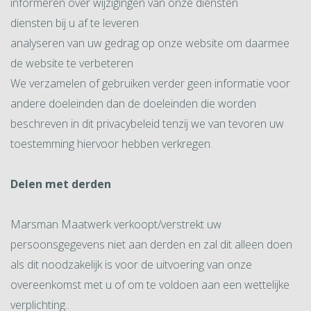
informeren over wijzigingen van onze diensten
diensten bij u af te leveren
analyseren van uw gedrag op onze website om daarmee
de website te verbeteren
We verzamelen of gebruiken verder geen informatie voor
andere doeleinden dan de doeleinden die worden
beschreven in dit privacybeleid tenzij we van tevoren uw
toestemming hiervoor hebben verkregen.
Delen met derden
Marsman Maatwerk verkoopt/verstrekt uw
persoonsgegevens niet aan derden en zal dit alleen doen
als dit noodzakelijk is voor de uitvoering van onze
overeenkomst met u of om te voldoen aan een wettelijke
verplichting..