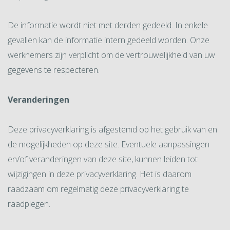
De informatie wordt niet met derden gedeeld. In enkele
gevallen kan de informatie intern gedeeld worden. Onze
werknemers zijn verplicht om de vertrouwelijkheid van uw
gegevens te respecteren.
Veranderingen
Deze privacyverklaring is afgestemd op het gebruik van en
de mogelijkheden op deze site. Eventuele aanpassingen
en/of veranderingen van deze site, kunnen leiden tot
wijzigingen in deze privacyverklaring. Het is daarom
raadzaam om regelmatig deze privacyverklaring te
raadplegen.