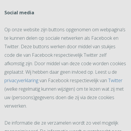
Social media
Op onze website zijn buttons opgenomen om webpagina’s
te kunnen delen op sociale netwerken als Facebook en
Twitter. Deze buttons werken door middel van stukjes
code die van Facebook respectievelijk Twitter zelf
afkomstig zijn. Door middel van deze code worden cookies
geplaatst. Wij hebben daar geen invloed op. Leest u de
privacyverklaring
van Facebook respectievelijk van
Twitter
(welke regelmatig kunnen wijzigen) om te lezen wat zij met
uw (persoons)gegevens doen die zij via deze cookies
verwerken.
De informatie die ze verzamelen wordt zo veel mogelijk