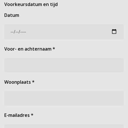
Voorkeursdatum en tijd
Datum
Voor- en achternaam
*
Woonplaats
*
E-mailadres
*