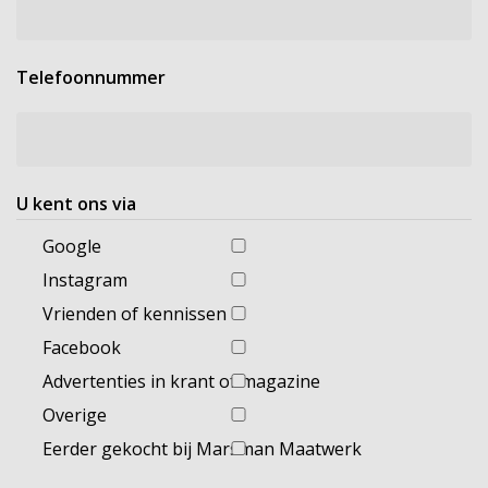
Telefoonnummer
U kent ons via
Google
Instagram
Vrienden of kennissen
Facebook
Advertenties in krant of magazine
Overige
Eerder gekocht bij Marsman Maatwerk