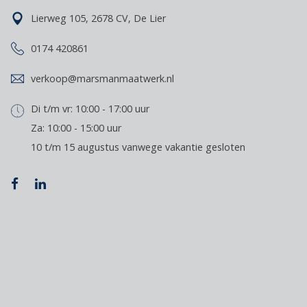
Lierweg 105, 2678 CV, De Lier
0174 420861
verkoop@marsmanmaatwerk.nl
Di t/m vr: 10:00 - 17:00 uur
Za: 10:00 - 15:00 uur
10 t/m 15 augustus vanwege vakantie gesloten