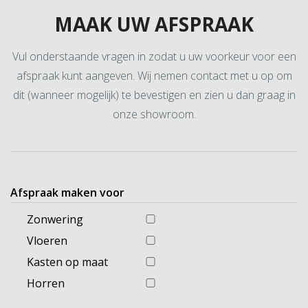
MAAK UW AFSPRAAK
Vul onderstaande vragen in zodat u uw voorkeur voor een
afspraak kunt aangeven. Wij nemen contact met u op om
dit (wanneer mogelijk) te bevestigen en zien u dan graag in
onze showroom.
Afspraak maken voor
Zonwering
Vloeren
Kasten op maat
Horren