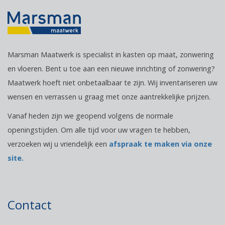
Marsman Maatwerk is specialist in kasten op maat, zonwering
en vloeren. Bent u toe aan een nieuwe inrichting of zonwering?
Maatwerk hoeft niet onbetaalbaar te zijn. Wij inventariseren uw
wensen en verrassen u graag met onze aantrekkelijke prijzen.
Vanaf heden zijn we geopend volgens de normale
openingstijden. Om alle tijd voor uw vragen te hebben,
verzoeken wij u vriendelijk een
afspraak te maken via onze
site.
Contact