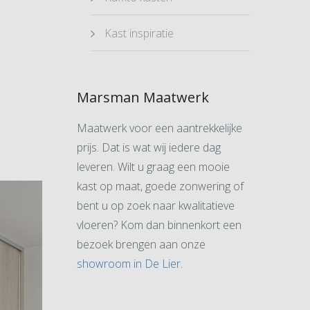
Kast inspiratie
Marsman Maatwerk
Maatwerk voor een aantrekkelijke
prijs. Dat is wat wij iedere dag
leveren. Wilt u graag een mooie
kast op maat, goede zonwering of
bent u op zoek naar kwalitatieve
vloeren? Kom dan binnenkort een
bezoek brengen aan onze
showroom in De Lier.