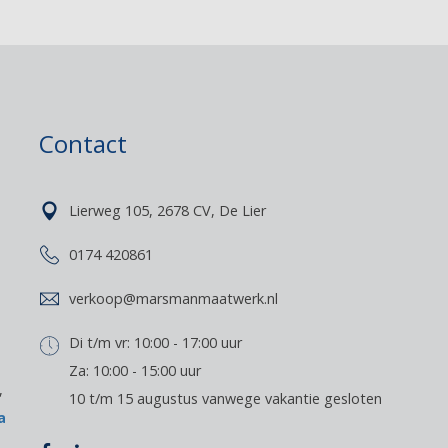
Contact
Lierweg 105, 2678 CV, De Lier
0174 420861
verkoop@marsmanmaatwerk.nl
Di t/m vr: 10:00 - 17:00 uur
Za: 10:00 - 15:00 uur
,
10 t/m 15 augustus vanwege vakantie gesloten
a