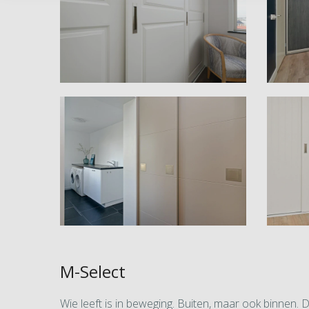
M-Select
Wie leeft is in beweging. Buiten, maar ook binnen. 