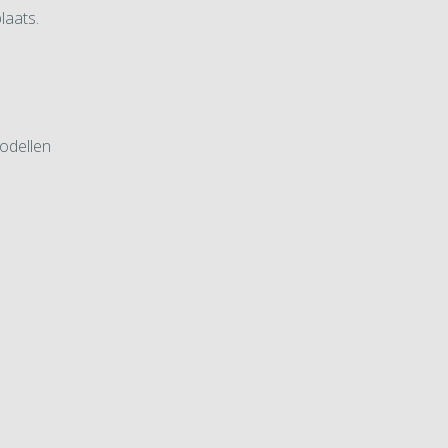
laats.
odellen