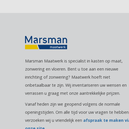
Marsman Maatwerk is specialist in kasten op maat,
zonwering en vloeren. Bent u toe aan een nieuwe
inrichting of zonwering? Maatwerk hoeft niet
onbetaalbaar te zijn. Wij inventariseren uw wensen en
verrassen u graag met onze aantrekkelijke prijzen.
Vanaf heden zijn we geopend volgens de normale
openingstijden. Om alle tijd voor uw vragen te hebben
verzoeken wij u vriendelijk een
afspraak te maken vi
onze site.