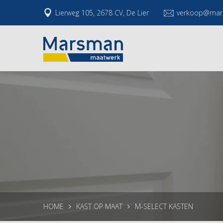
Lierweg 105, 2678 CV, De Lier
verkoop@mar
HOME
KAST OP MAAT
M-SELECT KASTEN