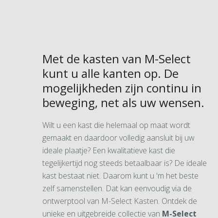
Met de kasten van M-Select
kunt u alle kanten op. De
mogelijkheden zijn continu in
beweging, net als uw wensen.
Wilt u een kast die helemaal op maat wordt
gemaakt en daardoor volledig aansluit bij uw
ideale plaatje? Een kwalitatieve kast die
tegelijkertijd nog steeds betaalbaar is? De ideale
kast bestaat niet. Daarom kunt u 'm het beste
zelf samenstellen. Dat kan eenvoudig via de
ontwerptool van M-Select Kasten. Ontdek de
unieke en uitgebreide collectie van
M-Select