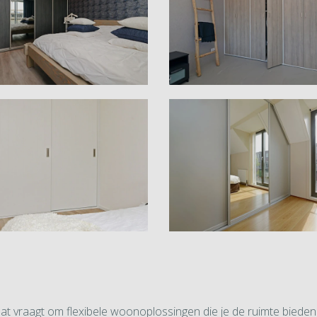
Dat vraagt om flexibele woonoplossingen die je de ruimte bieden