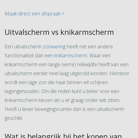
Maak direct een afspraak >
Uitvalscherm vs knikarmscherm
Een uitvalscherm
zonwering
heeft net een andere
functionaliteit dan een
knikarmscherm
. Waar een
knikarmscherm een lange (verre) reikwijdte heeft kan een
uitvalscherm eerder heel laag uitgerold worden. Hierdoor
wordt een lage zon die naar binnen wil schijnen
tegengehouden. Om die reden kunt u beter voor een
knikarmscherm kiezen als u er graag onder wilt zitten.
Heeft u liever bewegingsruimte dan is een uitvalscherm
geschikt.
Wat is belangrijk bij het kopen van