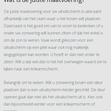
De juiste maatvoering voor uw uitvalscherm is uiteraard
afhankelijk van het raam waar u het boven wilt plaatsen.
Daarnaast is het goed om van te voren te bedenken of u
onder uw zonwering wilt kunnen zitten of dat het enkel is
om de zon te weren. Vaak wordt gekozen voor een
uitvalscherm op een plek waar ook nog makkelijk
langsgelopen kan worden. U hoeft er dan niet onder te
zitten. Wilt u dat wel dan is het het overwegen waard om te
kijken naar een knikarmscherm.
Belangrijk om te weten. Wilt u zonwering boven een deur
plaatsen dan is een uitvalscherm minder geschikt. De deur
openen gaat dan niet als het uitvalscherm uit is. Kies ook
dan bijvoorbeeld eerder voor een knikarmscherm of