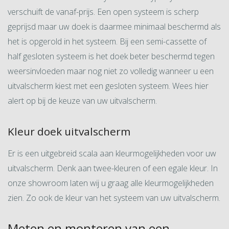
verschuift de vanaf-prijs. Een open systeem is scherp
geprijsd maar uw doek is daarmee minimaal beschermd als
het is opgerold in het systeem. Bij een semi-cassette of
half gesloten systeem is het doek beter beschermd tegen
weersinvloeden maar nog niet zo volledig wanneer u een
uitvalscherm kiest met een gesloten systeem. Wees hier
alert op bij de keuze van uw uitvalscherm.
Kleur doek uitvalscherm
Er is een uitgebreid scala aan kleurmogelijkheden voor uw
uitvalscherm. Denk aan twee-kleuren of een egale kleur. In
onze showroom laten wij u graag alle kleurmogelijkheden
zien. Zo ook de kleur van het systeem van uw uitvalscherm.
Meten en monteren van een