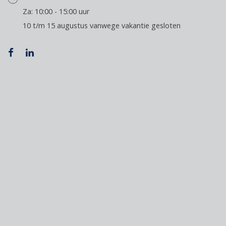
Za: 10:00 - 15:00 uur
10 t/m 15 augustus vanwege vakantie gesloten