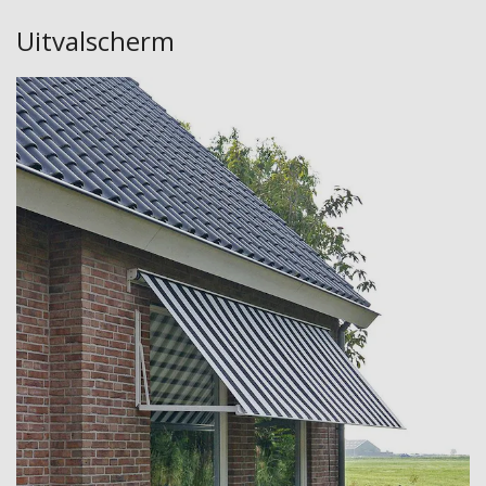
Uitvalscherm