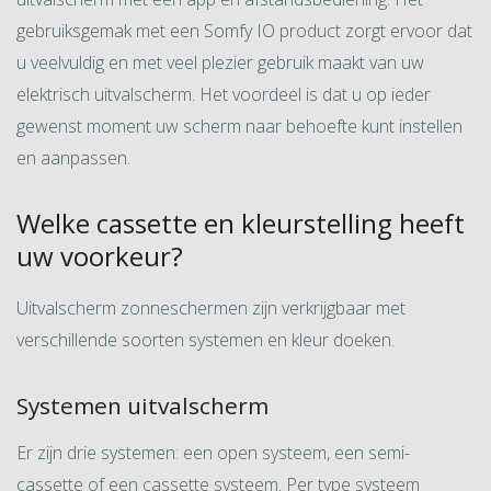
gebruiksgemak met een Somfy IO product zorgt ervoor dat
u veelvuldig en met veel plezier gebruik maakt van uw
elektrisch uitvalscherm. Het voordeel is dat u op ieder
gewenst moment uw scherm naar behoefte kunt instellen
en aanpassen.
Welke cassette en kleurstelling heeft
uw voorkeur?
Uitvalscherm zonneschermen zijn verkrijgbaar met
verschillende soorten systemen en kleur doeken.
Systemen uitvalscherm
Er zijn drie systemen: een open systeem, een semi-
cassette of een cassette systeem. Per type systeem