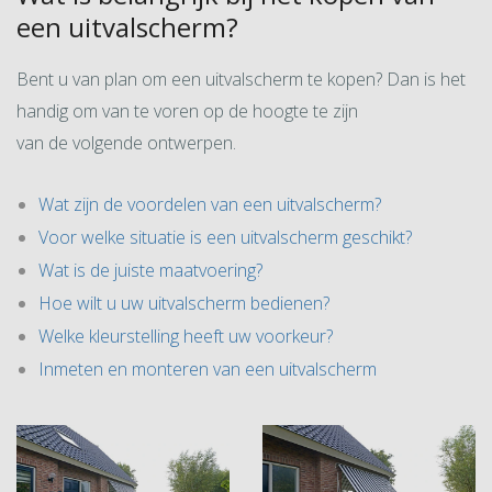
een uitvalscherm?
Bent u van plan om een uitvalscherm te kopen? Dan is het
handig om van te voren op de hoogte te zijn
van de volgende ontwerpen.
Wat zijn de voordelen van een uitvalscherm?
Voor welke situatie is een uitvalscherm geschikt?
Wat is de juiste maatvoering?
Hoe wilt u uw uitvalscherm bedienen?
Welke kleurstelling heeft uw voorkeur?
Inmeten en monteren van een uitvalscherm