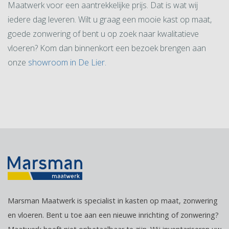
Maatwerk voor een aantrekkelijke prijs. Dat is wat wij
iedere dag leveren. Wilt u graag een mooie kast op maat,
goede zonwering of bent u op zoek naar kwalitatieve
vloeren? Kom dan binnenkort een bezoek brengen aan
onze
showroom in De Lier.
Marsman Maatwerk is specialist in kasten op maat, zonwering
en vloeren. Bent u toe aan een nieuwe inrichting of zonwering?