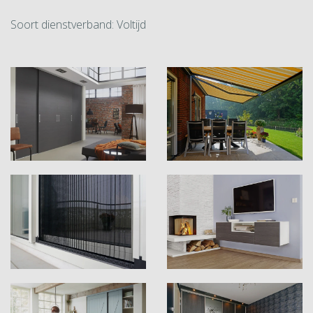
Soort dienstverband: Voltijd