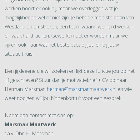
werken hoort er ook bij, maar we overleggen wat je
mogelijkheden wel of niet zijn. Je hebt de mooiste baan van
Westland en omstreken, een team waarin we hard werken
en vaak hard lachen. Gewerkt moet er worden maar we
kijken ook naar wat het beste past bij jou en bij jouw
situatie thuis.
Ben jij degene die wij zoeken en lijkt deze functie jou op het
lijf geschreven? Stuur dan je motivatiebrief + CV op naar
Herman Marsman
herman@marsmanmaatwerk.nl
en wie
weet nodigen wij jou binnenkort uit voor een gesprek.
Neem dan contact met ons op:
Marsman Maatwerk
t.a.v. Dhr. H. Marsman