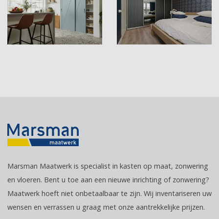
Marsman Maatwerk is specialist in kasten op maat, zonwering
en vloeren. Bent u toe aan een nieuwe inrichting of zonwering?
Maatwerk hoeft niet onbetaalbaar te zijn. Wij inventariseren uw
wensen en verrassen u graag met onze aantrekkelijke prijzen.