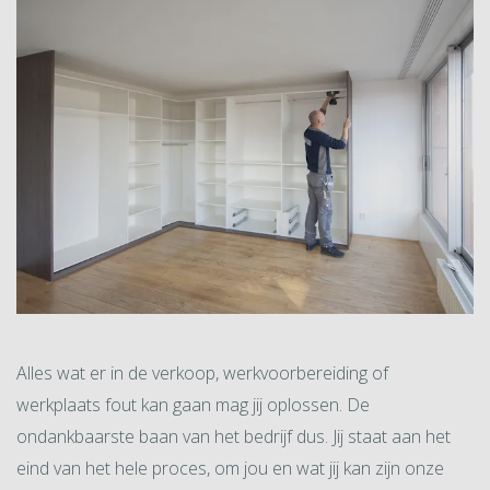
Alles wat er in de verkoop, werkvoorbereiding of
werkplaats fout kan gaan mag jij oplossen. De
ondankbaarste baan van het bedrijf dus. Jij staat aan het
eind van het hele proces, om jou en wat jij kan zijn onze