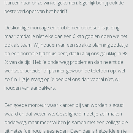
klanten naar onze winkel gekomen. Eigenlijk ben jij ook de
beste verkoper van het bedrijf.
Deskundige montage en problemen oplossen is je ding,
maar omdat je niet elke dag een 6 kan gooien doen we het
ook als team. Wij houden van een strakke planning zodat je
op een normale tijd thuis bent, dat lukt bij ons gelukkig in 98
% van de tijd. Heb je onderweg problemen dan neemt de
werkvoorbereider of planner gewoon de telefoon op, wel
zo fijn. Lig je graag op je bed bel ons dan vooral niet, wij
houden van aanpakkers.
Een goede monteur waar klanten blij van worden is goud
waard en dat weten we. Gezelligheid moet je zelf maken
onderweg, maar meestal ben je samen met een collega die
uit hetzelfde hout is gesneden. Geen dag is hetzelfde en je