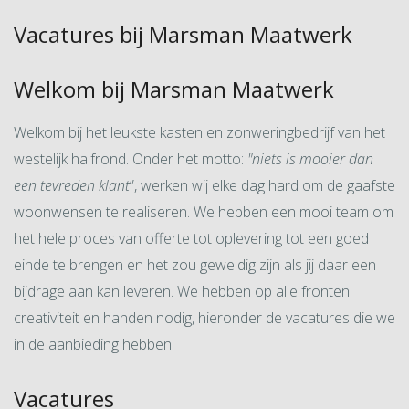
Vacatures bij Marsman Maatwerk
Welkom bij Marsman Maatwerk
Welkom bij het leukste kasten en zonweringbedrijf van het
westelijk halfrond. Onder het motto:
"
niets is mooier dan
een tevreden klant
”, werken wij elke dag hard om de gaafste
woonwensen te realiseren. We hebben een mooi team om
het hele proces van offerte tot oplevering tot een goed
einde te brengen en het zou geweldig zijn als jij daar een
bijdrage aan kan leveren. We hebben op alle fronten
creativiteit en handen nodig, hieronder de vacatures die we
in de aanbieding hebben:
Vacatures