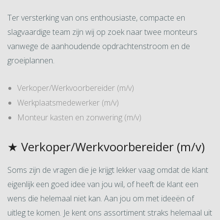
Ter versterking van ons enthousiaste, compacte en
slagvaardige team zijn wij op zoek naar twee monteurs
vanwege de aanhoudende opdrachtenstroom en de
groeiplannen.
Verkoper/Werkvoorbereider (m/v)
Werkplaatsmedewerker (m/v)
Monteur kasten en zonwering (m/v)
★ Verkoper/Werkvoorbereider (m/v)
Soms zijn de vragen die je krijgt lekker vaag omdat de klant
eigenlijk een goed idee van jou wil, of heeft de klant een
wens die helemaal niet kan. Aan jou om met ideeën of
uitleg te komen. Je kent ons assortiment straks helemaal uit