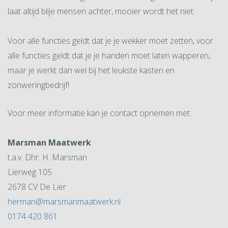
laat altijd blije mensen achter, mooier wordt het niet.
Voor alle functies geldt dat je je wekker moet zetten, voor
alle functies geldt dat je je handen moet laten wapperen,
maar je werkt dan wel bij het leukste kasten en
zonweringbedrijf!
Voor meer informatie kan je contact opnemen met:
Marsman Maatwerk
t.a.v. Dhr. H. Marsman
Lierweg 105
2678 CV De Lier
herman@marsmanmaatwerk.nl
0174 420 861