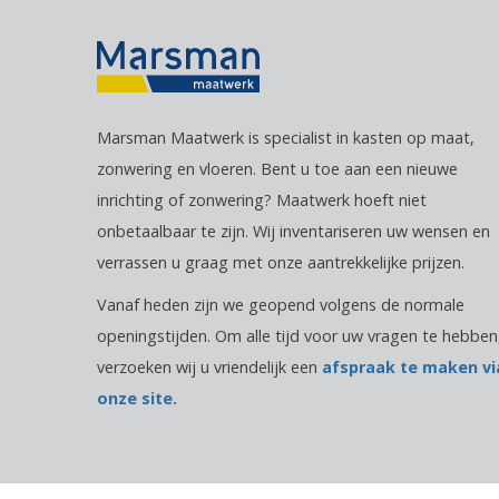
Marsman Maatwerk is specialist in kasten op maat,
zonwering en vloeren. Bent u toe aan een nieuwe
inrichting of zonwering? Maatwerk hoeft niet
onbetaalbaar te zijn. Wij inventariseren uw wensen en
verrassen u graag met onze aantrekkelijke prijzen.
Vanaf heden zijn we geopend volgens de normale
openingstijden. Om alle tijd voor uw vragen te hebben
verzoeken wij u vriendelijk een
afspraak te maken vi
onze site.