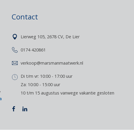
Contact
Lierweg 105, 2678 CV, De Lier
0174 420861
verkoop@marsmanmaatwerk.nl
Di t/m vr: 10:00 - 17:00 uur
Za: 10:00 - 15:00 uur
,
10 t/m 15 augustus vanwege vakantie gesloten
a