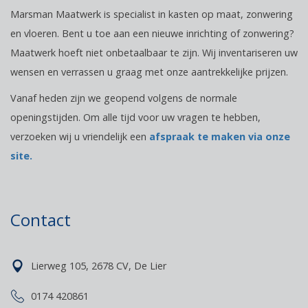
Marsman Maatwerk is specialist in kasten op maat, zonwering
en vloeren. Bent u toe aan een nieuwe inrichting of zonwering?
Maatwerk hoeft niet onbetaalbaar te zijn. Wij inventariseren uw
wensen en verrassen u graag met onze aantrekkelijke prijzen.
Vanaf heden zijn we geopend volgens de normale
openingstijden. Om alle tijd voor uw vragen te hebben,
verzoeken wij u vriendelijk een
afspraak te maken via onze
site.
Contact
Lierweg 105, 2678 CV, De Lier
0174 420861