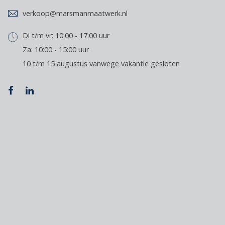
verkoop@marsmanmaatwerk.nl
Di t/m vr: 10:00 - 17:00 uur
Za: 10:00 - 15:00 uur
10 t/m 15 augustus vanwege vakantie gesloten