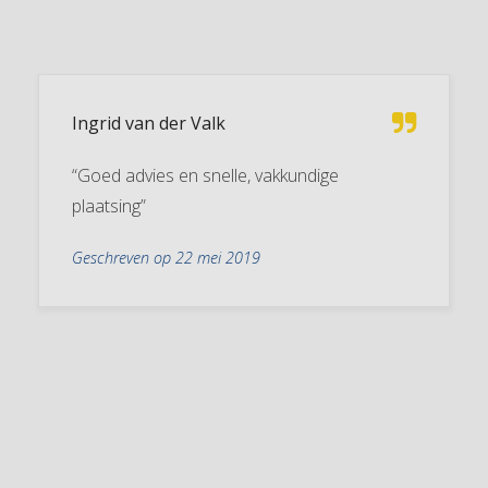
Ingrid van der Valk
“Goed advies en snelle, vakkundige
plaatsing”
Geschreven op 22 mei 2019