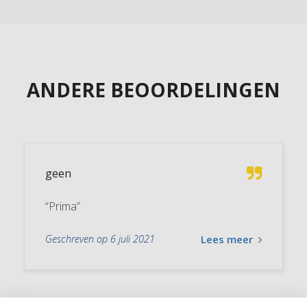
ANDERE BEOORDELINGEN
geen
“Prima”
Geschreven op 6 juli 2021
Lees meer