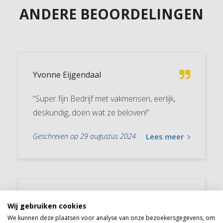
ANDERE BEOORDELINGEN
Yvonne Eijgendaal
“Super fijn Bedrijf met vakmensen, eerlijk,
deskundig, doen wat ze beloven!”
Geschreven op 29 augustus 2024
Lees meer
Jolanda Barz
Wij gebruiken cookies
We kunnen deze plaatsen voor analyse van onze bezoekersgegevens, om