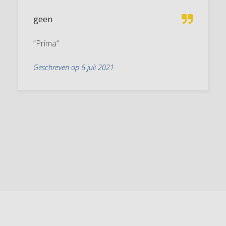
geen
“Prima”
Geschreven op 6 juli 2021