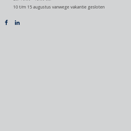
10 t/m 15 augustus vanwege vakantie gesloten