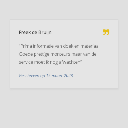
Freek de Bruijn
“Prima informatie van doek en materiaal
Goede prettige monteurs maar van de
service moet ik nog afwachten”
Geschreven op 15 maart 2023