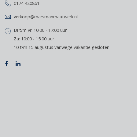
0174 420861
verkoop@marsmanmaatwerk.nl
Di t/m vr: 10:00 - 17:00 uur
Za: 10:00 - 15:00 uur
10 t/m 15 augustus vanwege vakantie gesloten