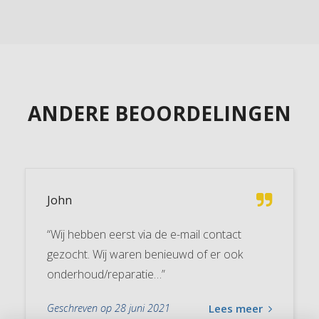
ANDERE BEOORDELINGEN
John
“Wij hebben eerst via de e-mail contact
gezocht. Wij waren benieuwd of er ook
onderhoud/reparatie…”
Geschreven op 28 juni 2021
Lees meer