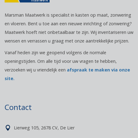
Marsman Maatwerk is specialist in kasten op maat, zonwering
en vloeren. Bent u toe aan een nieuwe inrichting of zonwering?
Maatwerk hoeft niet onbetaalbaar te zijn. Wij inventariseren uw
wensen en verrassen u graag met onze aantrekkelijke prijzen.
Vanaf heden zijn we geopend volgens de normale
openingstijden. Om alle tijd voor uw vragen te hebben,
verzoeken wij u vriendelijk een
afspraak te maken via onze
site.
Contact
Lierweg 105, 2678 CV, De Lier